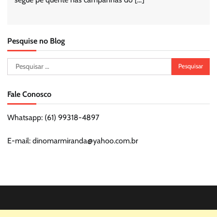
Pesquise no Blog
Pesquisar
por:
Fale Conosco
Whatsapp: (61) 99318-4897
E-mail: dinomarmiranda@yahoo.com.br