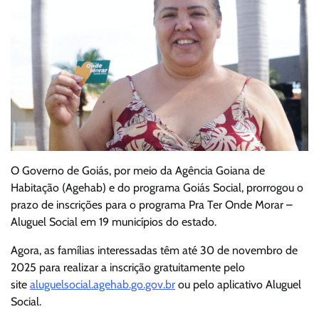
O Governo de Goiás, por meio da Agência Goiana de
Habitação (Agehab) e do programa Goiás Social, prorrogou o
prazo de inscrições para o programa Pra Ter Onde Morar –
Aluguel Social em 19 municípios do estado.
Agora, as famílias interessadas têm até 30 de novembro de
2025 para realizar a inscrição gratuitamente pelo
site
aluguelsocial.agehab.go.gov.br
ou pelo aplicativo Aluguel
Social.