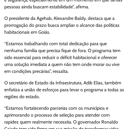
pessoas ainda buscam estabilidade”, afirma.
O presidente da Agehab, Alexandre Baldy, destaca que a
prorrogação do prazo busca ampliar o alcance das políticas
habitacionais em Goiás.
“Estamos trabalhando com total dedicação para que
nenhuma família que precisa fique de fora. O programa tem
sido essencial para reduzir o déficit habitacional e oferecer
uma solução imediata a quem não tem onde morar ou vive
em condições precárias”, ressalta.
O secretário de Estado da Infraestrutura, Adib Elias, também
enfatiza a união de esforços para levar o programa a todas as
regiões do estado.
“Estamos fortalecendo parcerias com os municípios e
aprimorando o processo de seleção para atender com
rapidez quem realmente necessita. O governador Ronaldo
Caiado tem sido firme em sua missão de transformar vidas