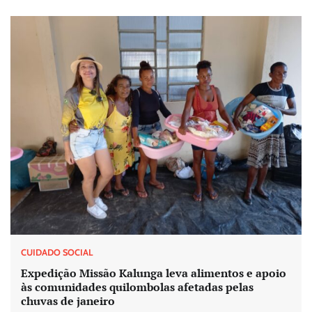
CUIDADO SOCIAL
Expedição Missão Kalunga leva alimentos e apoio
às comunidades quilombolas afetadas pelas
chuvas de janeiro