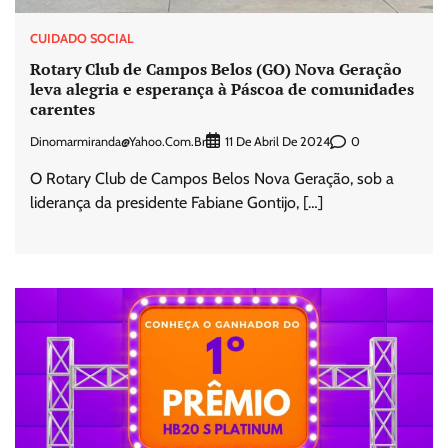
CUIDADO SOCIAL
Rotary Club de Campos Belos (GO) Nova Geração
leva alegria e esperança à Páscoa de comunidades
carentes
Dinomarmiranda@yahoo.com.br
0
11 De Abril De 2024
O Rotary Club de Campos Belos Nova Geração, sob a
liderança da presidente Fabiane Gontijo, […]