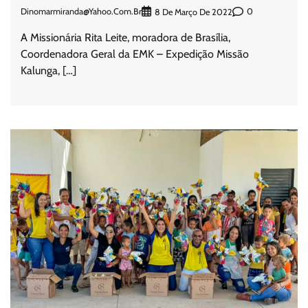
Dinomarmiranda@yahoo.com.br
0
8 De Março De 2022
A Missionária Rita Leite, moradora de Brasília,
Coordenadora Geral da EMK – Expedição Missão
Kalunga, […]